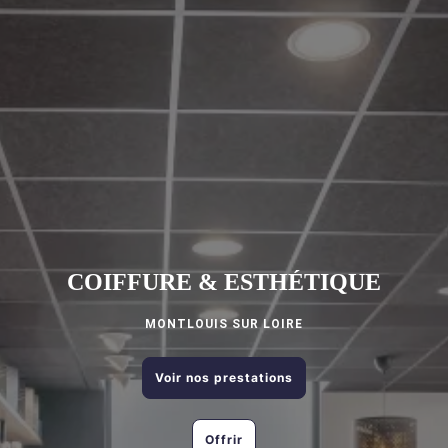
COIFFURE & ESTHÉTIQUE
MONTLOUIS SUR LOIRE
Voir nos prestations
Offrir